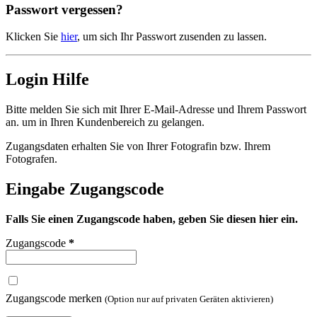
Passwort vergessen?
Klicken Sie
hier
, um sich Ihr Passwort zusenden zu lassen.
Login Hilfe
Bitte melden Sie sich mit Ihrer E-Mail-Adresse und Ihrem Passwort
an. um in Ihren Kundenbereich zu gelangen.
Zugangsdaten erhalten Sie von Ihrer Fotografin bzw. Ihrem
Fotografen.
Eingabe Zugangscode
Falls Sie einen Zugangscode haben, geben Sie diesen hier ein.
Zugangscode
*
Zugangscode merken
(Option nur auf privaten Geräten aktivieren)