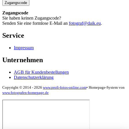
Zugangscode
Zugangscode
Sie haben keinen Zugangscode?
Senden Sie eine formlose E-Mail an
fotograf@daik.eu
.
Service
Impressum
Unternehmen
AGB für Kundenbestellungen
Datenschutzerklärung
Copyright © 2014 - 2026
www.profi-fotos-online.com
•
Homepage-System von
www.fotografen-homepage.de