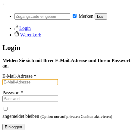
"
Merken
Los!
Login
Warenkorb
Login
Melden Sie sich mit Ihrer E-Mail-Adresse und Ihrem Passwort
an.
E-Mail-Adresse
*
Passwort
*
angemeldet bleiben
(Option nur auf privaten Geräten aktivieren)
Einloggen